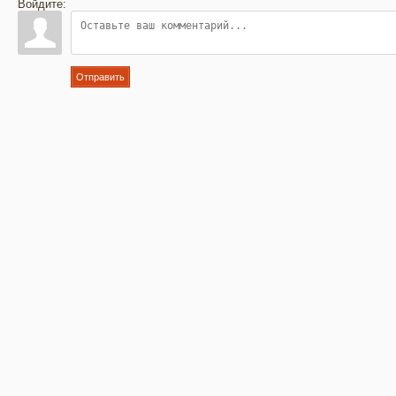
Войдите:
Отправить