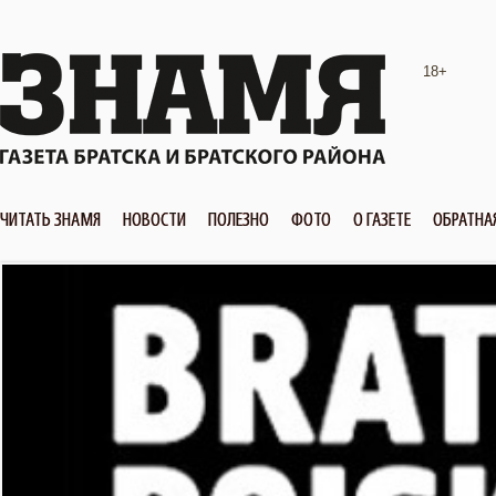
18+
ЧИТАТЬ ЗНАМЯ
НОВОСТИ
ПОЛЕЗНО
ФОТО
О ГАЗЕТЕ
ОБРАТНА