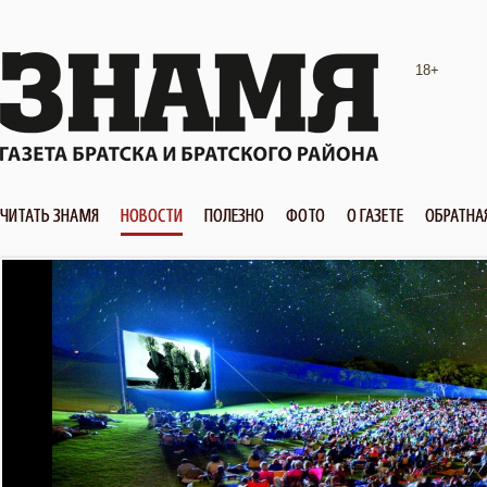
18+
ЧИТАТЬ ЗНАМЯ
НОВОСТИ
ПОЛЕЗНО
ФОТО
О ГАЗЕТЕ
ОБРАТНА