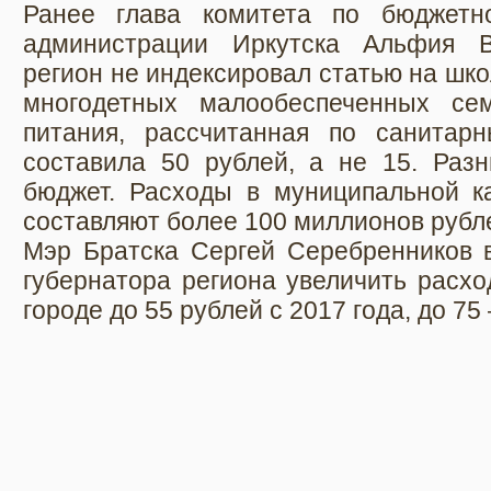
Ранее глава комитета по бюджетн
администрации Иркутска Альфия В
регион не индексировал статью на шко
многодетных малообеспеченных се
питания, рассчитанная по санитар
составила 50 рублей, а не 15. Разн
бюджет. Расходы в муниципальной к
составляют более 100 миллионов рубл
Мэр Братска Сергей Серебренников в
губернатора региона увеличить расхо
городе до 55 рублей с 2017 года, до 75 