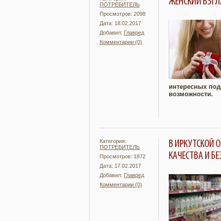
ЖЕНСКИЙ ВЗГЛ
ПОТРЕБИТЕЛЬ
Просмотров: 2098
Дата: 18.02.2017
Добавил:
Главред
Комментарии (0)
Подробнее
интересных под
возможности.
Категория:
В ИРКУТСКОЙ 
ПОТРЕБИТЕЛЬ
КАЧЕСТВА И Б
Просмотров: 1872
Дата: 17.02.2017
Добавил:
Главред
Комментарии (0)
Подробнее