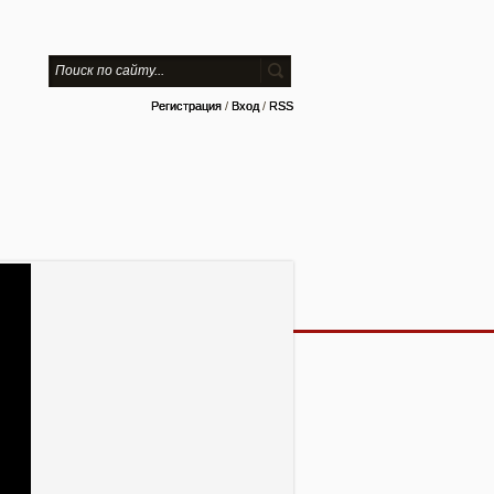
Регистрация
/
Вход
/
RSS