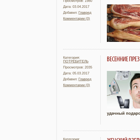
Просмотров: 1980
Дата: 03.04.2017
Добавил:
Главред
Комментарии (0)
Подробнее
Категория:
ВЕСЕННИЕ ПР
ПОТРЕБИТЕЛЬ
Просмотров: 2035
Дата: 05.03.2017
Добавил:
Главред
Комментарии (0)
Подробнее
удачный подар
Категория: