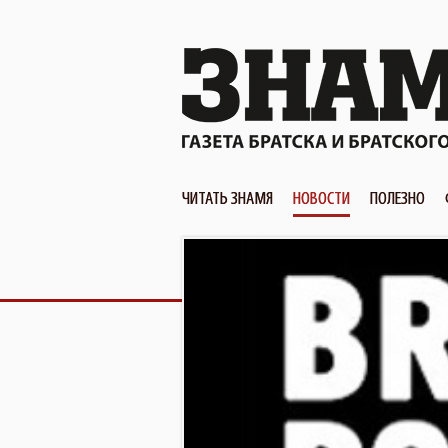
ЧИТАТЬ ЗНАМЯ
НОВОСТИ
ПОЛЕЗНО