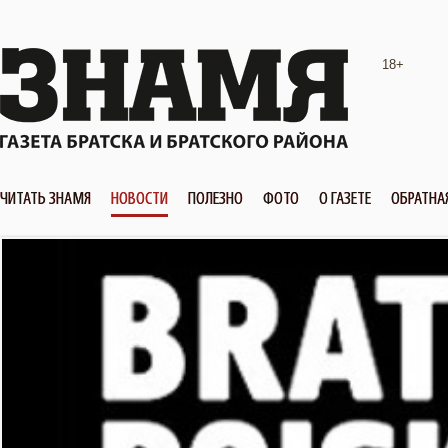
18+
ЧИТАТЬ ЗНАМЯ
НОВОСТИ
ПОЛЕЗНО
ФОТО
О ГАЗЕТЕ
ОБРАТНА