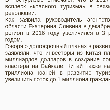
всплеск «красного туризма» в свя
революции.
Как заявила руководитель агентст
области Екатерина Сливина в декабре,
регион в 2016 году увеличился в 3 
годом.
Говоря о долгосрочный планах в разви
заявляли, что инвесторы из Китая п
миллиардов долларов в создание сов
кластера на Байкале. Китай также н
триллиона юаней в развитие тури
увеличить поток до 1 миллиона граждан