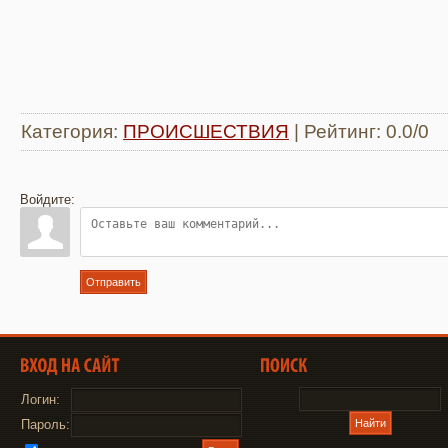
Категория
:
ПРОИСШЕСТВИЯ
|
Рейтинг
:
0.0
/
0
Войдите:
Отправить
Логин:
Пароль: