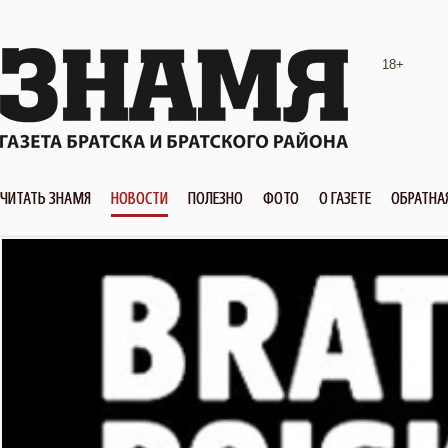
18+
ЧИТАТЬ ЗНАМЯ
НОВОСТИ
ПОЛЕЗНО
ФОТО
О ГАЗЕТЕ
ОБРАТНА