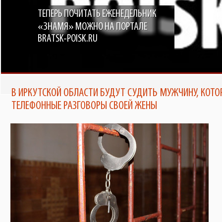
ТЕПЕРЬ ПОЧИТАТЬ ЕЖЕНЕДЕЛЬНИК
«ЗНАМЯ» МОЖНО НА ПОРТАЛЕ
BRATSK-POISK.RU
В ИРКУТСКОЙ ОБЛАСТИ БУДУТ СУДИТЬ МУЖЧИНУ, КОТ
ТЕЛЕФОННЫЕ РАЗГОВОРЫ СВОЕЙ ЖЕНЫ