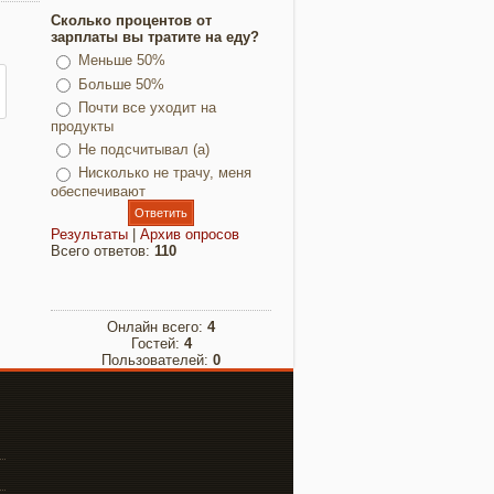
Сколько процентов от
зарплаты вы тратите на еду?
Меньше 50%
Больше 50%
Почти все уходит на
продукты
Не подсчитывал (а)
Нисколько не трачу, меня
обеспечивают
Результаты
|
Архив опросов
Всего ответов:
110
Онлайн всего:
4
Гостей:
4
Пользователей:
0