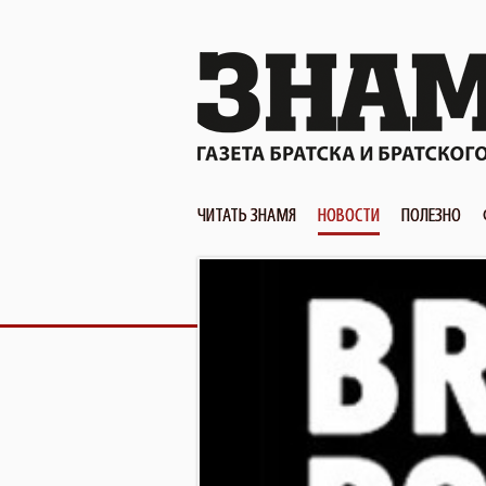
ЧИТАТЬ ЗНАМЯ
НОВОСТИ
ПОЛЕЗНО