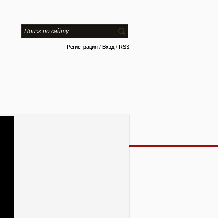
Регистрация
/
Вход
/
RSS