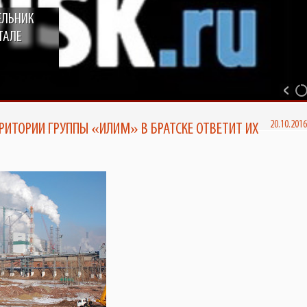
ЕЛЬНИК
ТАЛЕ
20.10.201
РИТОРИИ ГРУППЫ «ИЛИМ» В БРАТСКЕ ОТВЕТИТ ИХ