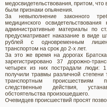
медосвидетельствования, притом, что 
были признаки опьянения.
За невыполнение законного тре
медицинского освидетельствования
административные материалы по ст
предусматривает наказание в виде ш
рублей с одновременным лишен
транспортом на срок до 2-х лет.
За это же время на дорогах Братска
зарегистрировано 37 дорожно-тран
четырех из них пострадали люди: 1 
получили травмы различной степени 
транспортным происшествиям п
следственные действия, устан
обстоятельства произошедшего.
Очевидцев происшествий просят позво