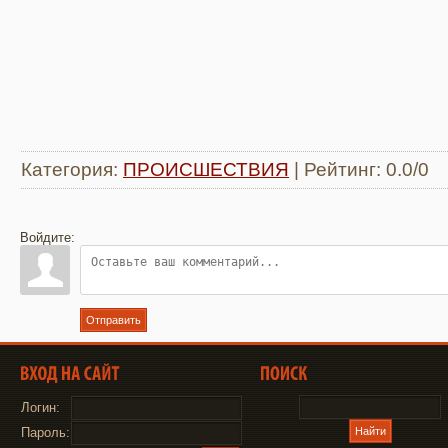
Категория
:
ПРОИСШЕСТВИЯ
|
Рейтинг
:
0.0
/
0
Войдите:
Отправить
Логин:
Пароль: