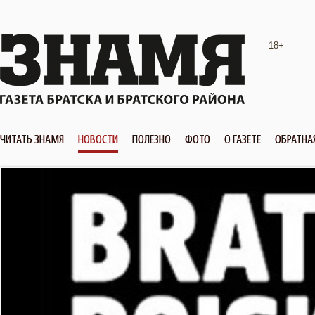
18+
ЧИТАТЬ ЗНАМЯ
НОВОСТИ
ПОЛЕЗНО
ФОТО
О ГАЗЕТЕ
ОБРАТНА