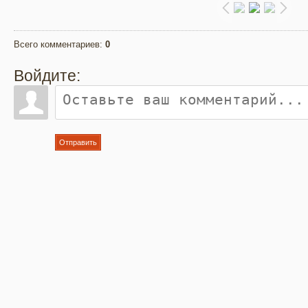
Всего комментариев
:
0
Войдите:
Отправить