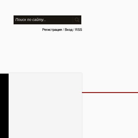
Регистрация
/
Вход
/
RSS