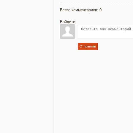
Всего комментариев
:
0
Войдите:
Отправить