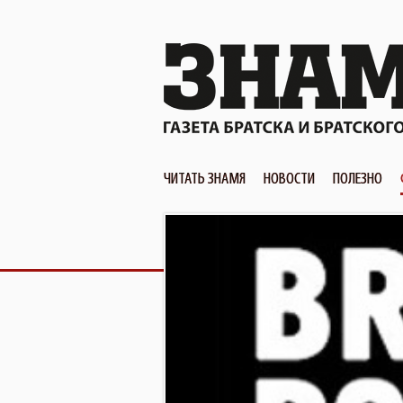
ЧИТАТЬ ЗНАМЯ
НОВОСТИ
ПОЛЕЗНО