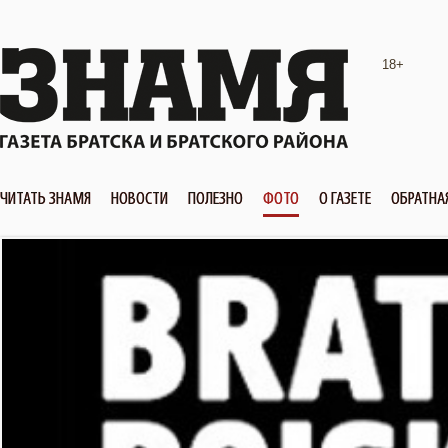
18+
ЧИТАТЬ ЗНАМЯ
НОВОСТИ
ПОЛЕЗНО
ФОТО
О ГАЗЕТЕ
ОБРАТНА