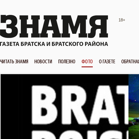
18+
ЧИТАТЬ ЗНАМЯ
НОВОСТИ
ПОЛЕЗНО
ФОТО
О ГАЗЕТЕ
ОБРАТНА