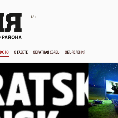
18+
ФОТО
О ГАЗЕТЕ
ОБРАТНАЯ СВЯЗЬ
ОБЪЯВЛЕНИЯ