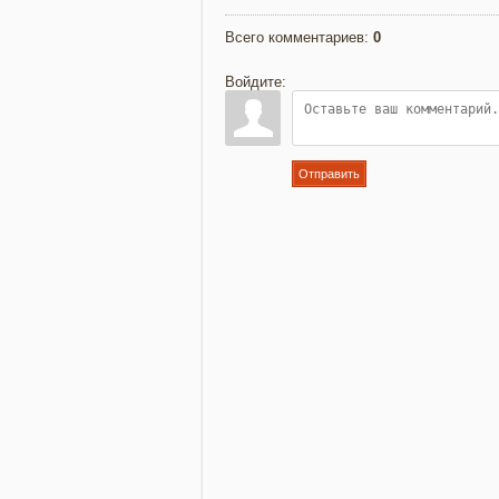
Всего комментариев
:
0
Войдите:
Отправить