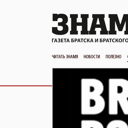
ЧИТАТЬ ЗНАМЯ
НОВОСТИ
ПОЛЕЗНО