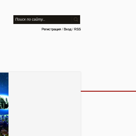
Регистрация
/
Вход
/
RSS