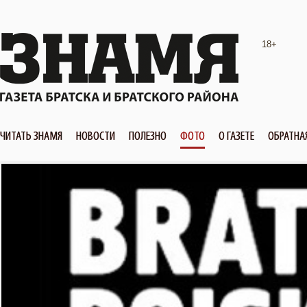
18+
ЧИТАТЬ ЗНАМЯ
НОВОСТИ
ПОЛЕЗНО
ФОТО
О ГАЗЕТЕ
ОБРАТНА