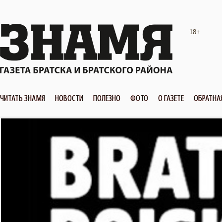
18+
ЧИТАТЬ ЗНАМЯ
НОВОСТИ
ПОЛЕЗНО
ФОТО
О ГАЗЕТЕ
ОБРАТНА