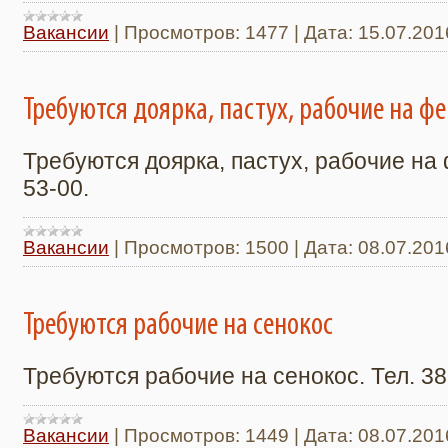
Вакансии
|
Просмотров:
1477
|
Дата:
15.07.201
Требуются доярка, пастух, рабочие на ф
Требуются доярка, пастух, рабочие на 
53-00.
Вакансии
|
Просмотров:
1500
|
Дата:
08.07.201
Требуются рабочие на сенокос
Требуются рабочие на сенокос. Тел. 38
Вакансии
|
Просмотров:
1449
|
Дата:
08.07.201