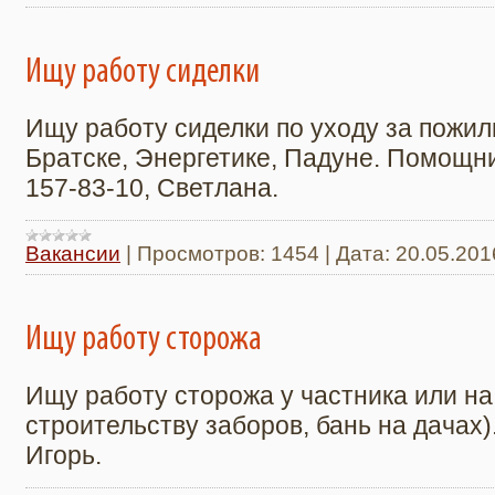
Ищу работу сиделки
Ищу работу сиделки по уходу за пожи
Братске, Энергетике, Падуне. Помощниц
157-83-10, Светлана.
Вакансии
|
Просмотров:
1454
|
Дата:
20.05.201
Ищу работу сторожа
Ищу работу сторожа у частника или на
строительству заборов, бань на дачах).
Игорь.