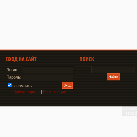
Логин:
Пароль:
запомнить
Забыл пароль
|
Регистрация