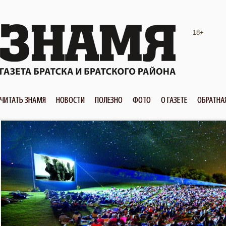
18+
ЧИТАТЬ ЗНАМЯ
НОВОСТИ
ПОЛЕЗНО
ФОТО
О ГАЗЕТЕ
ОБРАТНА