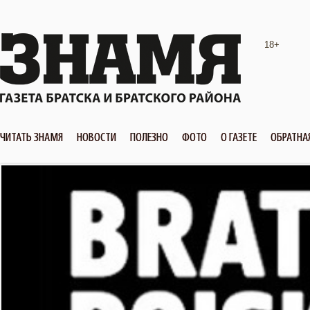
18+
ЧИТАТЬ ЗНАМЯ
НОВОСТИ
ПОЛЕЗНО
ФОТО
О ГАЗЕТЕ
ОБРАТНА