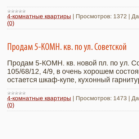
4-комнатные квартиры
|
Просмотров:
1372
|
Да
(0)
Продам 5-КОМН. кв. по ул. Советской
Продам 5-КОМН. кв. новой пл. по ул. Со
105/68/12, 4/9, в очень хорошем состо
остается шкаф-купе, кухонный гарнитур
4-комнатные квартиры
|
Просмотров:
1473
|
Да
(0)