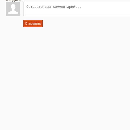
Отправить