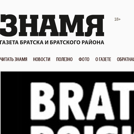
18+
ЧИТАТЬ ЗНАМЯ
НОВОСТИ
ПОЛЕЗНО
ФОТО
О ГАЗЕТЕ
ОБРАТНА