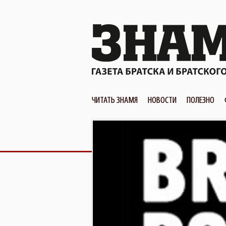
ЧИТАТЬ ЗНАМЯ
НОВОСТИ
ПОЛЕЗНО