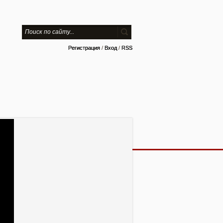
Регистрация
/
Вход
/
RSS