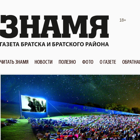
18+
ЧИТАТЬ ЗНАМЯ
НОВОСТИ
ПОЛЕЗНО
ФОТО
О ГАЗЕТЕ
ОБРАТНА