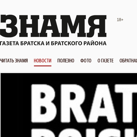
18+
ЧИТАТЬ ЗНАМЯ
НОВОСТИ
ПОЛЕЗНО
ФОТО
О ГАЗЕТЕ
ОБРАТНА