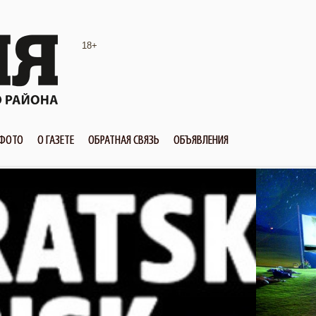
18+
ФОТО
О ГАЗЕТЕ
ОБРАТНАЯ СВЯЗЬ
ОБЪЯВЛЕНИЯ