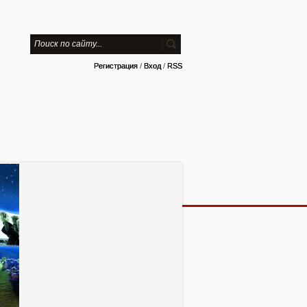
Регистрация
/
Вход
/
RSS