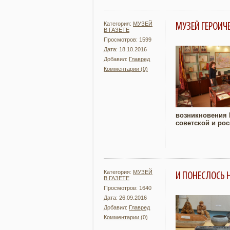
Категория:
МУЗЕЙ
МУЗЕЙ ГЕРОИЧ
В ГАЗЕТЕ
Просмотров: 1599
Дата: 18.10.2016
Добавил:
Главред
Комментарии (0)
Подробнее
возникновения 
советской и ро
Категория:
МУЗЕЙ
И ПОНЕСЛОСЬ
В ГАЗЕТЕ
Просмотров: 1640
Дата: 26.09.2016
Добавил:
Главред
Комментарии (0)
Подробнее