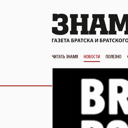
ЧИТАТЬ ЗНАМЯ
НОВОСТИ
ПОЛЕЗНО