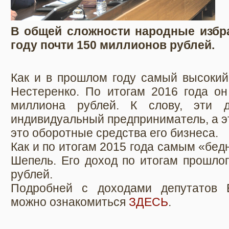
В общей сложности народные избра
году почти 150 миллионов рублей.
Как и в прошлом году самый высокий
Нестеренко. По итогам 2016 года он
миллиона рублей. К слову, эти д
индивидуальный предприниматель, а это
это оборотные средства его бизнеса.
Как и по итогам 2015 года самым «бе
Шепель. Его доход по итогам прошлог
рублей.
Подробней с доходами депутатов 
можно ознакомиться
ЗДЕСЬ
.