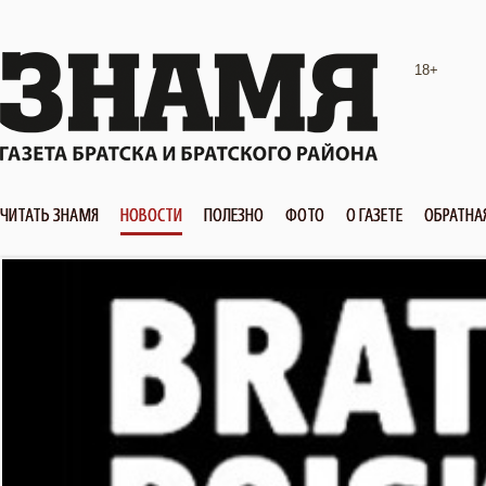
18+
ЧИТАТЬ ЗНАМЯ
НОВОСТИ
ПОЛЕЗНО
ФОТО
О ГАЗЕТЕ
ОБРАТНА