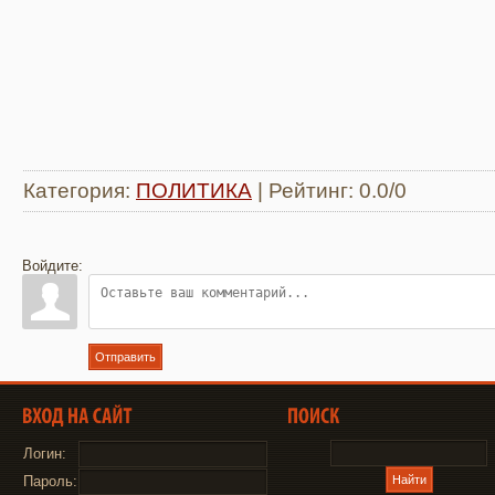
Категория
:
ПОЛИТИКА
|
Рейтинг
:
0.0
/
0
Войдите:
Отправить
Логин:
Пароль: