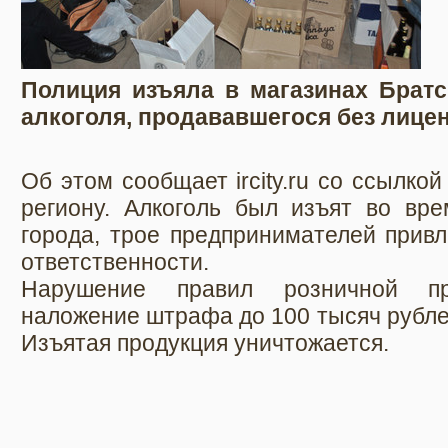
Полиция изъяла в магазинах Братс
алкоголя, продававшегося без лицен
Об этом сообщает ircity.ru со ссылко
региону. Алкоголь был изъят во вре
города, трое предпринимателей прив
ответственности.
Нарушение правил розничной пр
наложение штрафа до 100 тысяч рубле
Изъятая продукция уничтожается.