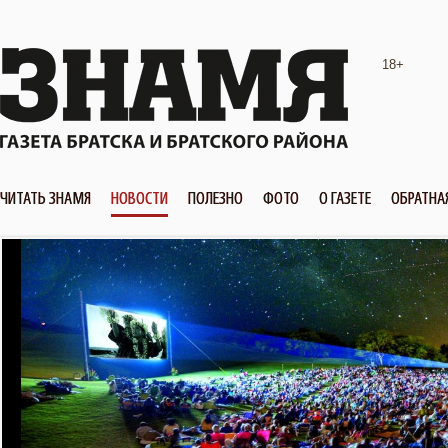
18+
ЧИТАТЬ ЗНАМЯ
НОВОСТИ
ПОЛЕЗНО
ФОТО
О ГАЗЕТЕ
ОБРАТНА