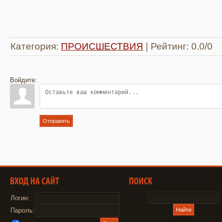
Категория
:
ПРОИСШЕСТВИЯ
|
Рейтинг
:
0.0
/
0
Войдите:
Отправить
Логин:
Пароль: