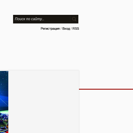
Регистрация
/
Вход
/
RSS