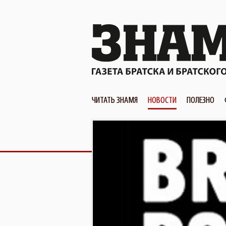
ЧИТАТЬ ЗНАМЯ
НОВОСТИ
ПОЛЕЗНО