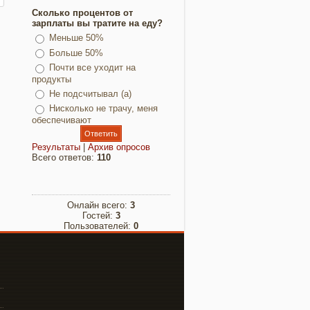
Сколько процентов от
зарплаты вы тратите на еду?
Меньше 50%
Больше 50%
Почти все уходит на
продукты
Не подсчитывал (а)
Нисколько не трачу, меня
обеспечивают
Результаты
|
Архив опросов
Всего ответов:
110
Онлайн всего:
3
Гостей:
3
Пользователей:
0