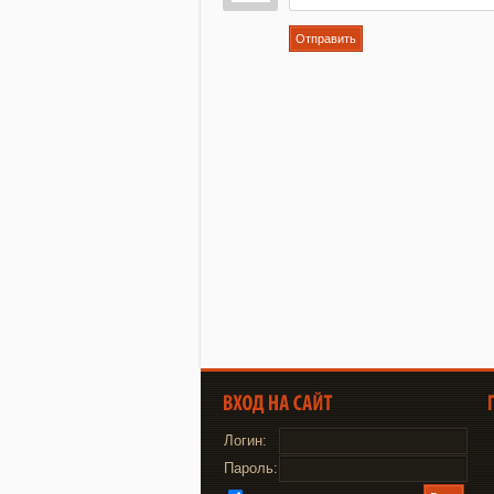
Отправить
Логин:
Пароль: