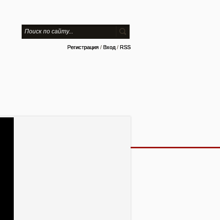
Регистрация
/
Вход
/
RSS