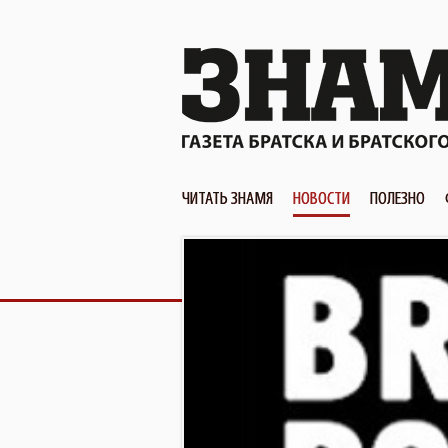
ЧИТАТЬ ЗНАМЯ
НОВОСТИ
ПОЛЕЗНО