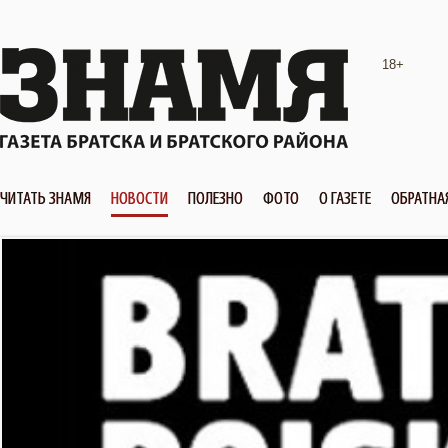
18+
ЧИТАТЬ ЗНАМЯ
НОВОСТИ
ПОЛЕЗНО
ФОТО
О ГАЗЕТЕ
ОБРАТНА