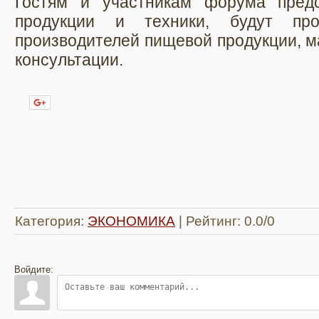
Гостям и участникам форума пред
продукции и техники, будут про
производителей пищевой продукции, м
консультации.
Нравится
Категория
:
ЭКОНОМИКА
|
Рейтинг
:
0.0
/
0
Войдите: