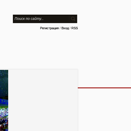
Регистрация
/
Вход
/
RSS