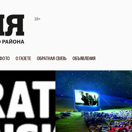
18+
ФОТО
О ГАЗЕТЕ
ОБРАТНАЯ СВЯЗЬ
ОБЪЯВЛЕНИЯ