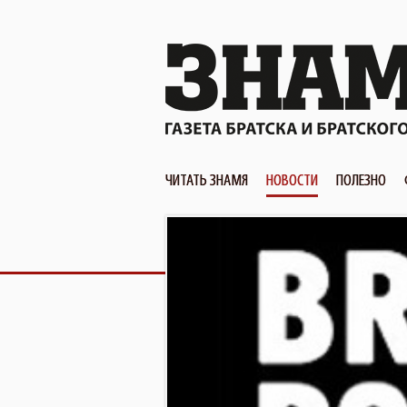
ЧИТАТЬ ЗНАМЯ
НОВОСТИ
ПОЛЕЗНО