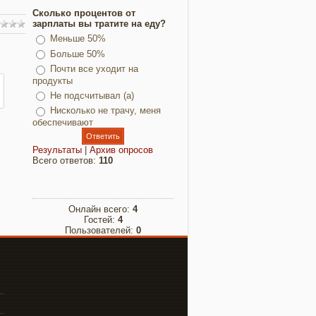
Сколько процентов от
зарплаты вы тратите на еду?
Меньше 50%
Больше 50%
Почти все уходит на
продукты
Не подсчитывал (а)
Нисколько не трачу, меня
обеспечивают
Результаты
|
Архив опросов
Всего ответов:
110
Онлайн всего:
4
Гостей:
4
Пользователей:
0