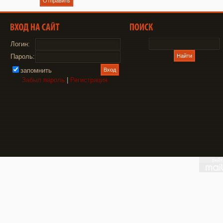
Отправить
Логин:
Пароль:
запомнить
Забыл пароль
|
Регистрация