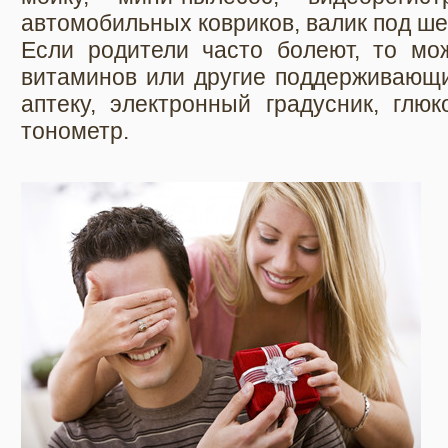
автомобильных ковриков, валик под ш
Если родители часто болеют, то мо
витаминов или другие поддерживающи
аптеку, электронный градусник, глю
тонометр.