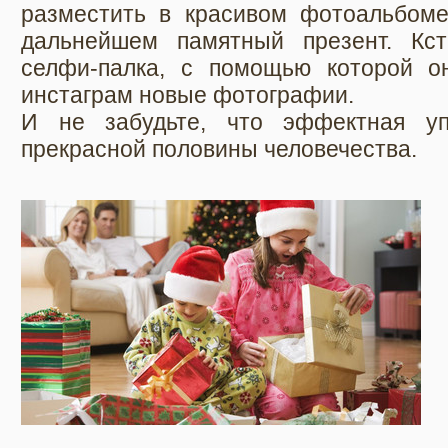
разместить в красивом фотоальбоме
дальнейшем памятный презент. Кст
селфи-палка, с помощью которой о
инстаграм новые фотографии.
И не забудьте, что эффектная уп
прекрасной половины человечества.