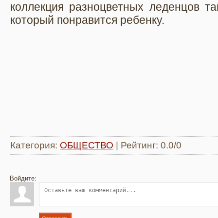
коллекция разноцветных леденцов т
который понравится ребенку.
Категория
:
ОБЩЕСТВО
|
Рейтинг
:
0.0
/
0
Войдите: