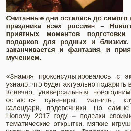
Считанные дни остались до самого 
праздника всех россиян – Ново
приятных моментов подготовки
подарков для родных и близких.
заканчивается и фантазия, и прия
мучением.
«Знамя» проконсультировалось с э
узнало, что будет актуально подарить 
Конечно, универсальным новогодни
остаются сувениры: магниты, кр
календари, подсвечники. Но самые
Новому 2017 году – поделки своим
тематические открытки, мягкие игруш