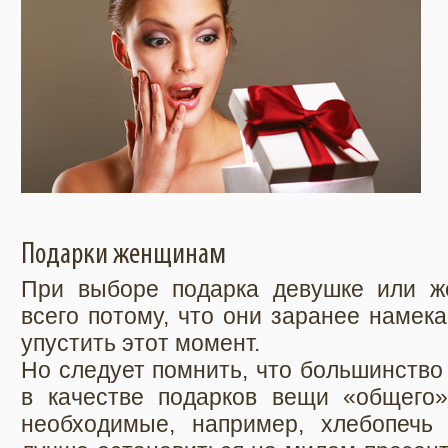
Подарки женщинам
При выборе подарка девушке или ж
всего потому, что они заранее намека
упустить этот момент.
Но следует помнить, что большинство
в качестве подарков вещи «общего»
необходимые, например, хлебопечь