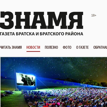
18+
ЧИТАТЬ ЗНАМЯ
НОВОСТИ
ПОЛЕЗНО
ФОТО
О ГАЗЕТЕ
ОБРАТНА