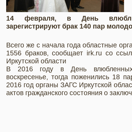
14 февраля, в День влюбле
зарегистрируют брак 140 пар молод
Всего же с начала года областные ор
1556 браков, сообщает irk.ru со ссы
Иркутской области
В 2016 году в День влюбленных
воскресенье, тогда поженились 18 па
2016 год органы ЗАГС Иркутской обла
актов гражданского состояния о заключ