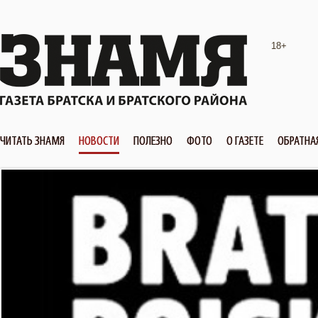
18+
ЧИТАТЬ ЗНАМЯ
НОВОСТИ
ПОЛЕЗНО
ФОТО
О ГАЗЕТЕ
ОБРАТНА