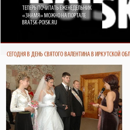
ТЕПЕРЬ ПОЧИТАТЬ ЕЖЕНЕДЕЛЬНИК
«ЗНАМЯ» МОЖНО НА ПОРТАЛЕ
BRATSK-POISK.RU
СЕГОДНЯ В ДЕНЬ СВЯТОГО ВАЛЕНТИНА В ИРКУТСКОЙ ОБ