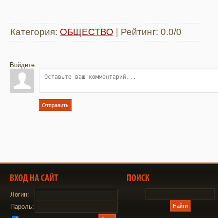
Категория
:
ОБЩЕСТВО
|
Рейтинг
:
0.0
/
0
Войдите:
Отправить
Логин:
Пароль: