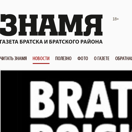
18+
ЧИТАТЬ ЗНАМЯ
НОВОСТИ
ПОЛЕЗНО
ФОТО
О ГАЗЕТЕ
ОБРАТНА