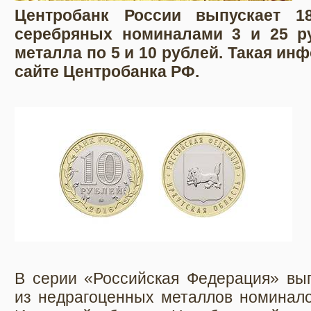
Центробанк России выпускает 
серебряных номиналами 3 и 25 ру
металла по 5 и 10 рублей. Такая ин
сайте Центробанка РФ.
В серии «Российская Федерация» вып
из недрагоценных металлов номинало