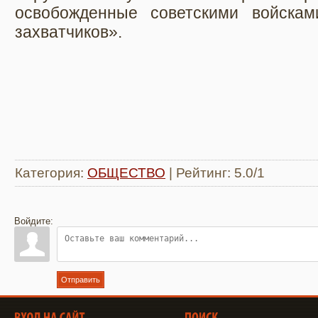
освобожденные советскими войскам
захватчиков».
Категория
:
ОБЩЕСТВО
|
Рейтинг
:
5.0
/
1
Войдите:
Отправить