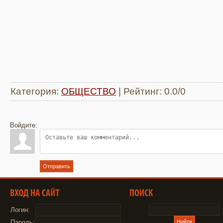
Категория
:
ОБЩЕСТВО
|
Рейтинг
:
0.0
/
0
Войдите:
Отправить
Логин:
Пароль: