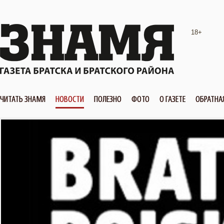
18+
ЧИТАТЬ ЗНАМЯ
НОВОСТИ
ПОЛЕЗНО
ФОТО
О ГАЗЕТЕ
ОБРАТНА