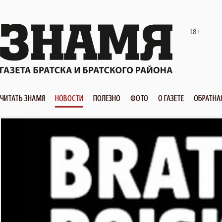
18+
ЧИТАТЬ ЗНАМЯ
НОВОСТИ
ПОЛЕЗНО
ФОТО
О ГАЗЕТЕ
ОБРАТНА