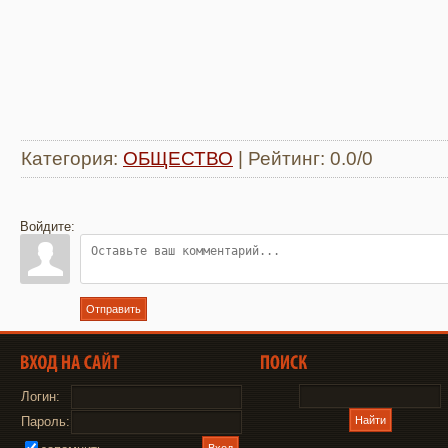
Категория
:
ОБЩЕСТВО
|
Рейтинг
:
0.0
/
0
Войдите:
Отправить
Логин:
Пароль: