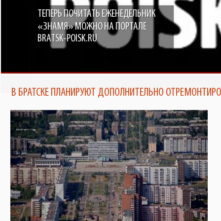
ТЕПЕРЬ ПОЧИТАТЬ ЕЖЕНЕДЕЛЬНИК
«ЗНАМЯ» МОЖНО НА ПОРТАЛЕ
BRATSK-POISK.RU
В БРАТСКЕ ПЛАНИРУЮТ ДОПОЛНИТЕЛЬНО ОТРЕМОНТИРО