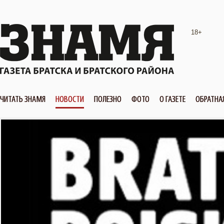
18+
ЧИТАТЬ ЗНАМЯ
НОВОСТИ
ПОЛЕЗНО
ФОТО
О ГАЗЕТЕ
ОБРАТНА