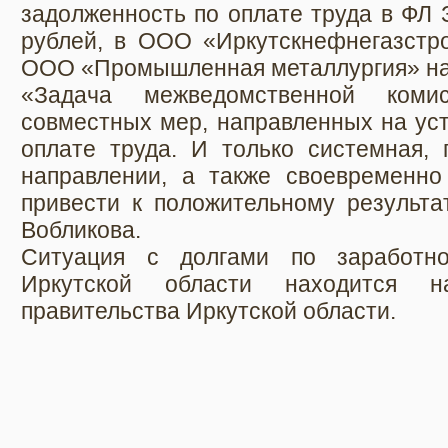
задолженность по оплате труда в ФЛ
рублей, в ООО «Иркутскнефнегазстро
ООО «Промышленная металлургия» на 
«Задача межведомственной ком
совместных мер, направленных на ус
оплате труда. И только системная, 
направлении, а также своевременно
привести к положительному результа
Вобликова.
Ситуация с долгами по заработно
Иркутской области находится н
правительства Иркутской области.