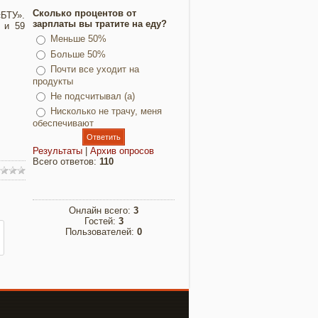
Сколько процентов от
БТУ».
зарплаты вы тратите на еду?
 и 59
Меньше 50%
Больше 50%
Почти все уходит на
продукты
Не подсчитывал (а)
Нисколько не трачу, меня
обеспечивают
Результаты
|
Архив опросов
Всего ответов:
110
Онлайн всего:
3
Гостей:
3
Пользователей:
0