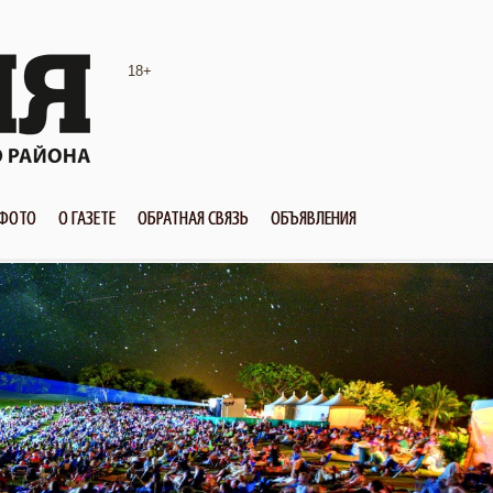
18+
ФОТО
О ГАЗЕТЕ
ОБРАТНАЯ СВЯЗЬ
ОБЪЯВЛЕНИЯ