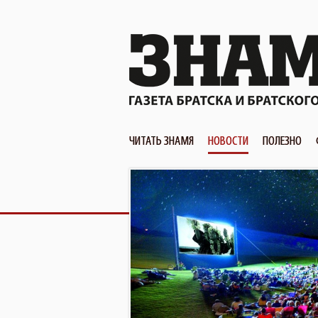
ЧИТАТЬ ЗНАМЯ
НОВОСТИ
ПОЛЕЗНО