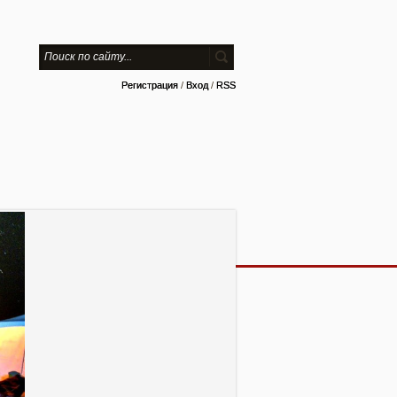
Регистрация
/
Вход
/
RSS