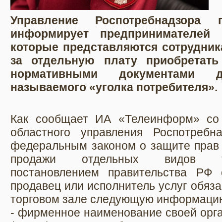
Управление Роспотребнадзора 
информирует предпринимателей 
которые представляются сотрудник
за отдельную плату приобретат
нормативными документами 
называемого «уголка потребителя».
Как сообщает ИА «Телеинформ» со 
областного управления Роспотребн
федеральным законом о защите прав 
продажи отдельных видов то
постановлением правительства РФ 
продавец или исполнитель услуг обяза
торговом зале следующую информаци
- фирменное наименование своей орг