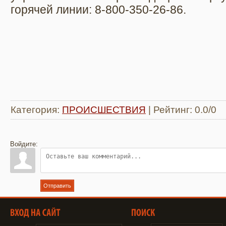
горячей линии: 8-800-350-26-86.
Категория
:
ПРОИСШЕСТВИЯ
|
Рейтинг
:
0.0
/
0
Войдите:
Отправить