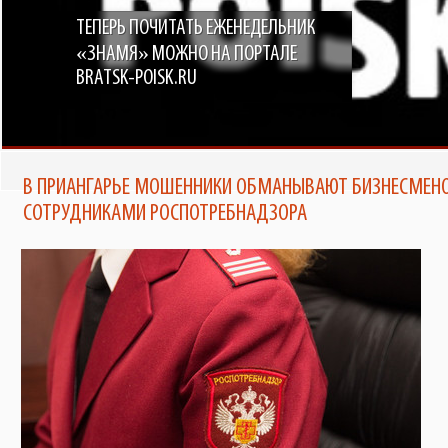
ТЕПЕРЬ ПОЧИТАТЬ ЕЖЕНЕДЕЛЬНИК
«ЗНАМЯ» МОЖНО НА ПОРТАЛЕ
BRATSK-POISK.RU
В ПРИАНГАРЬЕ МОШЕННИКИ ОБМАНЫВАЮТ БИЗНЕСМЕНО
СОТРУДНИКАМИ РОСПОТРЕБНАДЗОРА