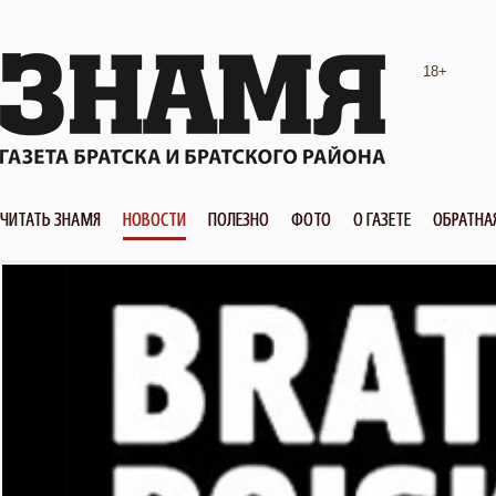
18+
ЧИТАТЬ ЗНАМЯ
НОВОСТИ
ПОЛЕЗНО
ФОТО
О ГАЗЕТЕ
ОБРАТНА