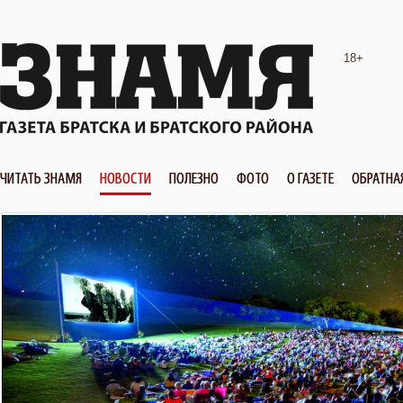
18+
ЧИТАТЬ ЗНАМЯ
НОВОСТИ
ПОЛЕЗНО
ФОТО
О ГАЗЕТЕ
ОБРАТНА