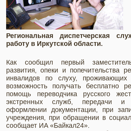
Региональная диспетчерская сл
работу в Иркутской области.
Как сообщил первый заместител
развития, опеки и попечительства р
инвалидов по слуху, проживающих 
возможность получать бесплатно р
помощь переводчика русского жес
экстренных служб, передачи и 
оформлении документации, при зап
учреждения, при обращении в социал
сообщает ИА «Байкал24».