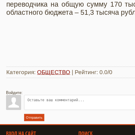
переводчика на общую сумму 170 тыс
областного бюджета – 51,3 тысяча руб
Категория
:
ОБЩЕСТВО
|
Рейтинг
:
0.0
/
0
Войдите:
Отправить