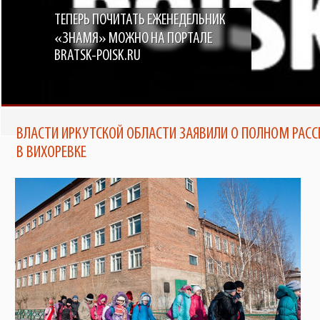
ТЕПЕРЬ ПОЧИТАТЬ ЕЖЕНЕДЕЛЬНИК
«ЗНАМЯ» МОЖНО НА ПОРТАЛЕ
BRATSK-POISK.RU
ВЛАСТИ ИРКУТСКОЙ ОБЛАСТИ ЗАЯВИЛИ О ПОЛНОМ РАСС
В ВИХОРЕВКЕ