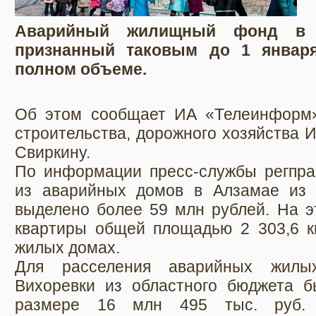
Аварийный жилищный фонд в 
признанный таковым до 1 января
полном объеме.
Об этом сообщает ИА «Телеинформ»
строительства, дорожного хозяйства 
Свиркину.
По информации пресс-службы регправ
из аварийных домов в Алзамае из 
выделено более 59 млн рублей. На э
квартиры общей площадью 2 303,6 к
жилых домах.
Для расселения аварийных жилы
Вихоревки из областного бюджета 
размере 16 млн 495 тыс. руб. 