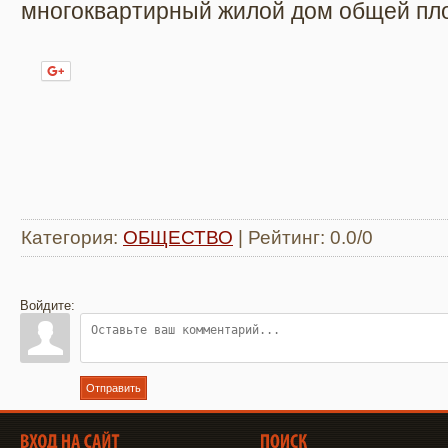
многоквартирный жилой дом общей пло
Нравится
Категория
:
ОБЩЕСТВО
|
Рейтинг
:
0.0
/
0
Войдите:
Отправить