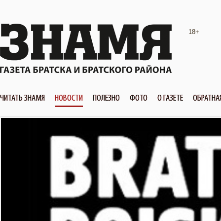
18+
ЧИТАТЬ ЗНАМЯ
НОВОСТИ
ПОЛЕЗНО
ФОТО
О ГАЗЕТЕ
ОБРАТНА