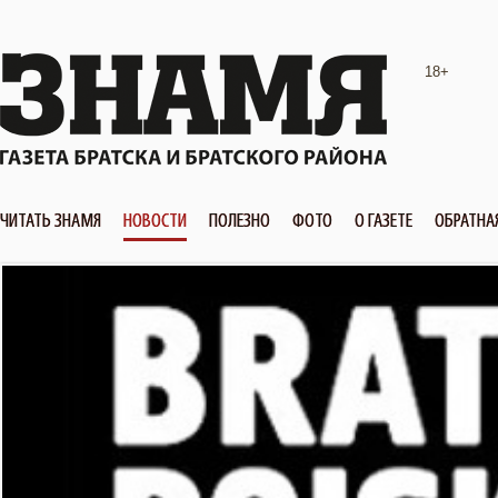
18+
ЧИТАТЬ ЗНАМЯ
НОВОСТИ
ПОЛЕЗНО
ФОТО
О ГАЗЕТЕ
ОБРАТНА