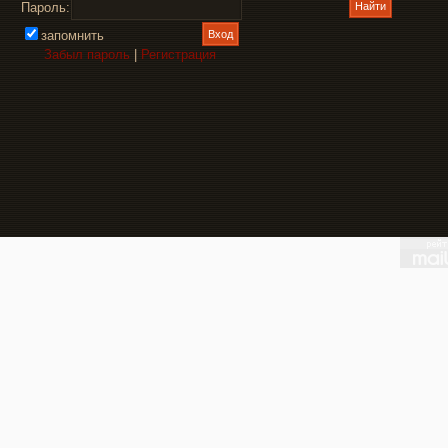
Пароль:
запомнить
Забыл пароль
|
Регистрация