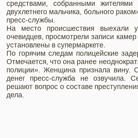
средствами, собранными жителями 
двухлетнего мальчика, больного раком
пресс-службы.
На место происшествия выехали у
очевидцев, просмотрели записи камер
установлены в супермаркете.
По горячим следам полицейские заде
Отмечается, что она ранее неоднократ
полиции». Женщина признала вину. 
денег пресс-служба не озвучила. С
решают вопрос о составе преступлени
дела.