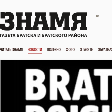
18+
ЧИТАТЬ ЗНАМЯ
НОВОСТИ
ПОЛЕЗНО
ФОТО
О ГАЗЕТЕ
ОБРАТНА