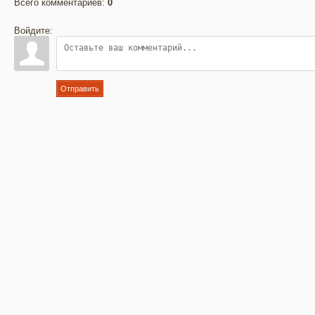
Всего комментариев
:
0
Войдите:
Отправить