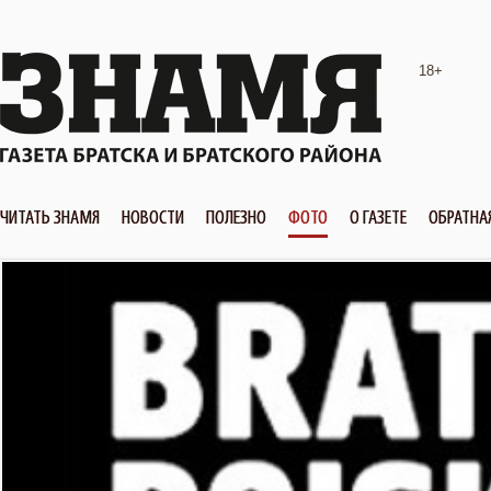
18+
ЧИТАТЬ ЗНАМЯ
НОВОСТИ
ПОЛЕЗНО
ФОТО
О ГАЗЕТЕ
ОБРАТНА