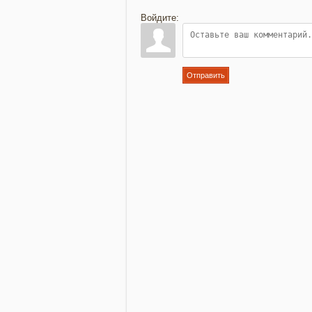
Войдите:
Отправить