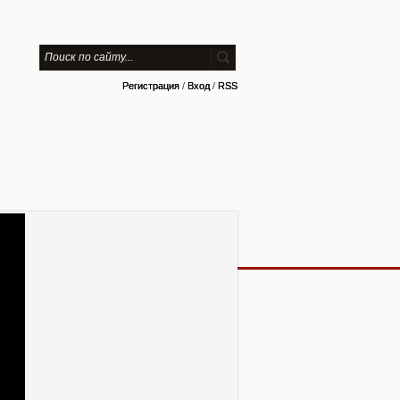
Регистрация
/
Вход
/
RSS