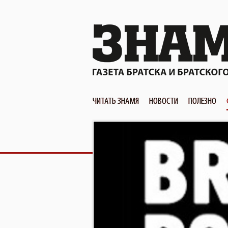
ЧИТАТЬ ЗНАМЯ
НОВОСТИ
ПОЛЕЗНО