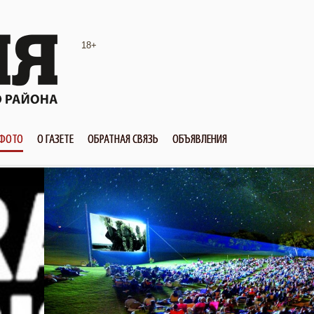
18+
ФОТО
О ГАЗЕТЕ
ОБРАТНАЯ СВЯЗЬ
ОБЪЯВЛЕНИЯ