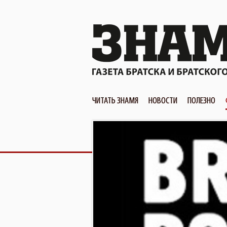
ЧИТАТЬ ЗНАМЯ
НОВОСТИ
ПОЛЕЗНО