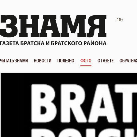
18+
ЧИТАТЬ ЗНАМЯ
НОВОСТИ
ПОЛЕЗНО
ФОТО
О ГАЗЕТЕ
ОБРАТНА