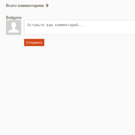
Всего комментариев
:
0
Войдите:
Отправить