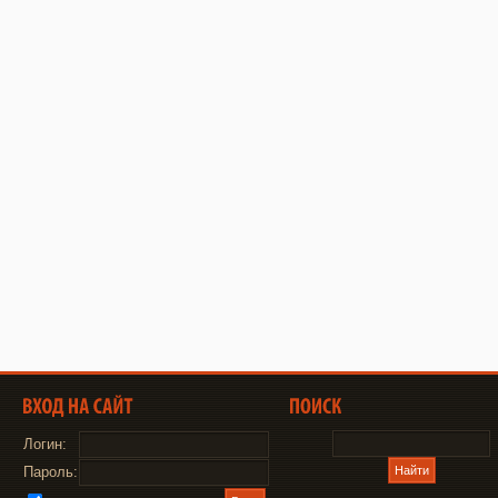
Логин:
Пароль: