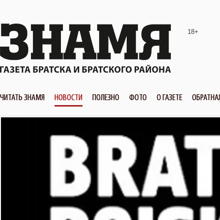
18+
ЧИТАТЬ ЗНАМЯ
НОВОСТИ
ПОЛЕЗНО
ФОТО
О ГАЗЕТЕ
ОБРАТНА