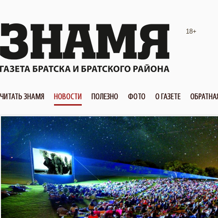
18+
ЧИТАТЬ ЗНАМЯ
НОВОСТИ
ПОЛЕЗНО
ФОТО
О ГАЗЕТЕ
ОБРАТНА