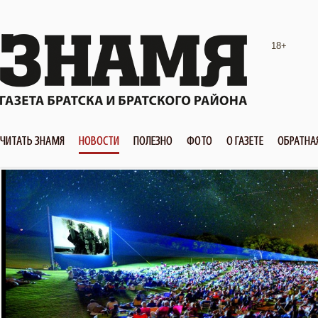
18+
ЧИТАТЬ ЗНАМЯ
НОВОСТИ
ПОЛЕЗНО
ФОТО
О ГАЗЕТЕ
ОБРАТНА