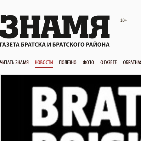
18+
ЧИТАТЬ ЗНАМЯ
НОВОСТИ
ПОЛЕЗНО
ФОТО
О ГАЗЕТЕ
ОБРАТНА