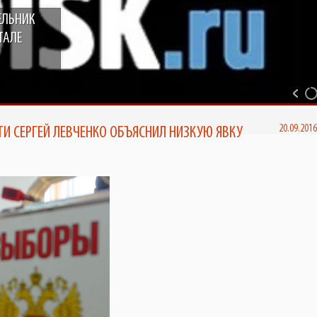
ЕЛЬНИК
ТАЛЕ
ТИ СЕРГЕЙ ЛЕВЧЕНКО ОБЪЯСНИЛ НИЗКУЮ ЯВКУ
20.09.201