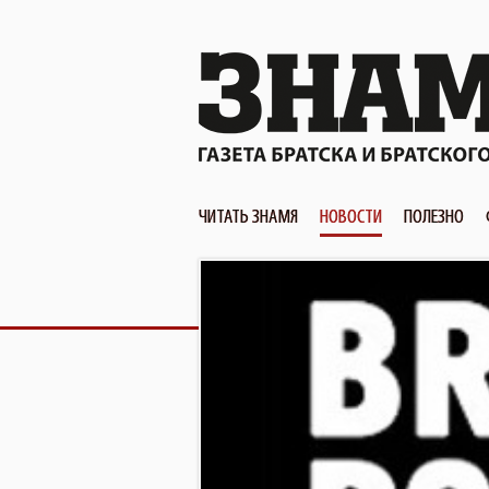
ЧИТАТЬ ЗНАМЯ
НОВОСТИ
ПОЛЕЗНО