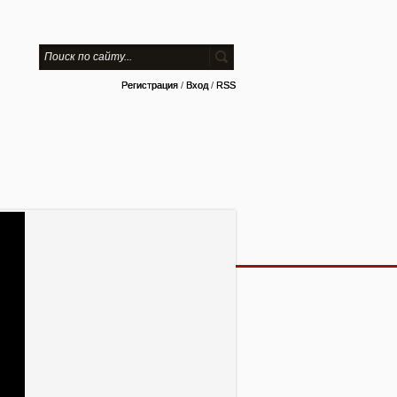
Регистрация
/
Вход
/
RSS