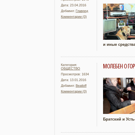
Дата: 23.04.2016
Добавил:
Главред
Комментарии (0)
Подробнее
и иные средств
Категория:
МОЛЕБЕН О ГО
ОБЩЕСТВО
Просмотров: 1634
Дата: 13.01.2016
Добавил:
Beatloff
Комментарии (0)
Подробнее
Братский и Уст