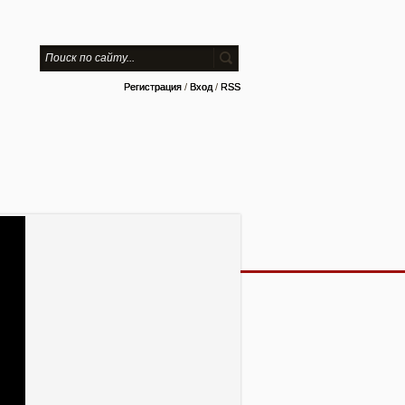
Регистрация
/
Вход
/
RSS