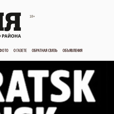
18+
ФОТО
О ГАЗЕТЕ
ОБРАТНАЯ СВЯЗЬ
ОБЪЯВЛЕНИЯ