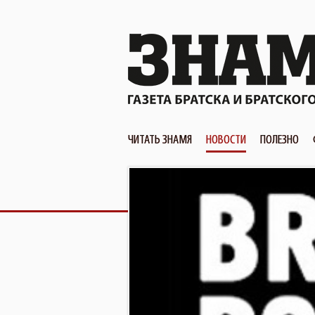
ЧИТАТЬ ЗНАМЯ
НОВОСТИ
ПОЛЕЗНО