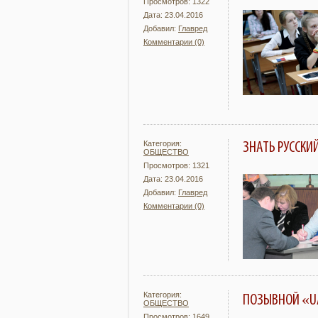
Просмотров: 1322
Дата: 23.04.2016
Добавил:
Главред
Комментарии (0)
Подробнее
Категория:
ЗНАТЬ РУССКИ
ОБЩЕСТВО
Просмотров: 1321
Дата: 23.04.2016
Добавил:
Главред
Комментарии (0)
Подробнее
Категория:
ПОЗЫВНОЙ «
ОБЩЕСТВО
Просмотров: 1649