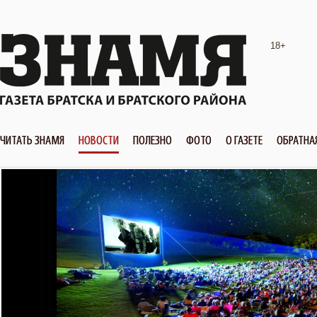
18+
ЧИТАТЬ ЗНАМЯ
НОВОСТИ
ПОЛЕЗНО
ФОТО
О ГАЗЕТЕ
ОБРАТНА